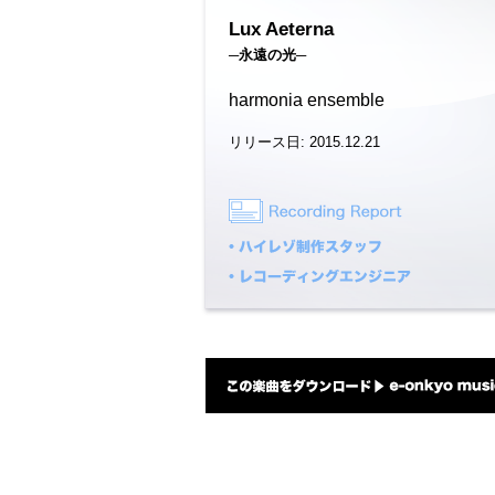
Lux Aeterna
─永遠の光─
harmonia ensemble
リリース日: 2015.12.21