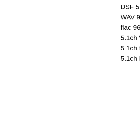
DSF 5
WAV 9
flac 9
5.1ch
5.1ch 
5.1ch 